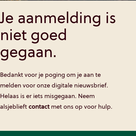
Je aanmelding is
niet goed
gegaan.
Bedankt voor je poging om je aan te
melden voor onze digitale nieuwsbrief.
Helaas is er iets misgegaan. Neem
alsjeblieft
contact
met ons op voor hulp.