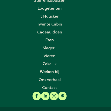
Sterrenkubussen
Lodgetenten
’t Huusken
Twente Cabin
Cadeau doen
Eten
Slagerij
Vieren
Zakelijk
Werken bij
Ons verhaal
Contact