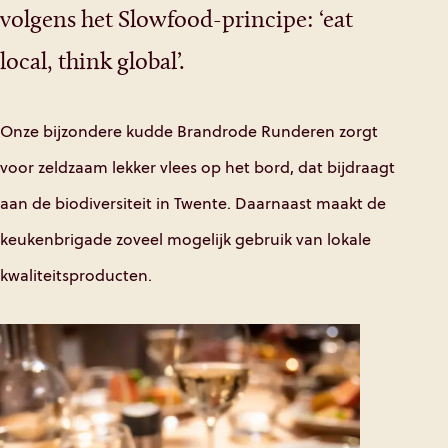
volgens het Slowfood-principe: ‘eat
local, think global’.
Onze bijzondere kudde Brandrode Runderen zorgt
voor zeldzaam lekker vlees op het bord, dat bijdraagt
aan de biodiversiteit in Twente. Daarnaast maakt de
keukenbrigade zoveel mogelijk gebruik van lokale
kwaliteitsproducten.