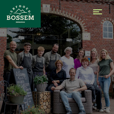
Skip to the content