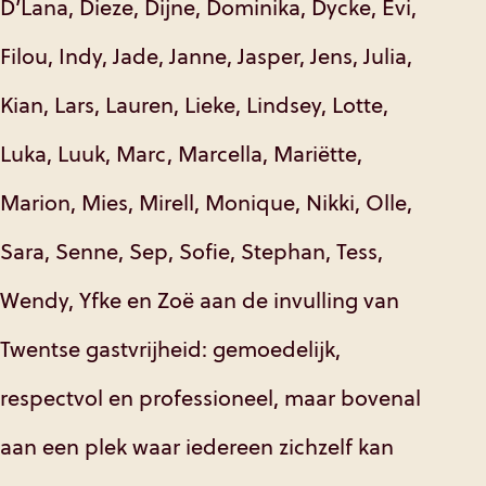
D’Lana, Dieze, Dijne, Dominika, Dycke, Evi,
Filou, Indy, Jade, Janne, Jasper, Jens, Julia,
Kian, Lars, Lauren, Lieke, Lindsey, Lotte,
Luka, Luuk, Marc, Marcella, Mariëtte,
Marion, Mies, Mirell, Monique, Nikki, Olle,
Sara, Senne, Sep, Sofie, Stephan, Tess,
Wendy, Yfke en Zoë aan de invulling van
Twentse gastvrijheid: gemoedelijk,
respectvol en professioneel, maar bovenal
aan een plek waar iedereen zichzelf kan