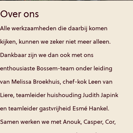
Over ons
Alle werkzaamheden die daarbij komen
kijken, kunnen we zeker niet meer alleen.
Dankbaar zijn we dan ook met ons
enthousiaste Bossem-team onder leiding
van Melissa Broekhuis, chef-kok Leen van
Liere, teamleider huishouding Judith Japink
en teamleider gastvrijheid Esmé Hankel.
Samen werken we met Anouk, Casper, Cor,