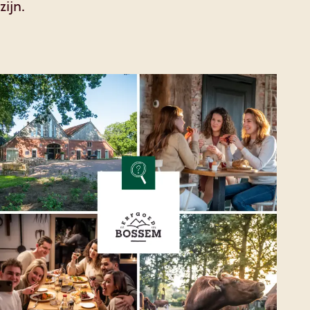
zijn.