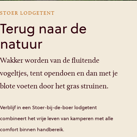
STOER LODGETENT
Terug naar de
natuur
Wakker worden van de fluitende
vogeltjes, tent opendoen en dan met je
blote voeten door het gras struinen.
Verblijf in een Stoer-bij-de-boer lodgetent
combineert het vrije leven van kamperen met alle
comfort binnen handbereik.