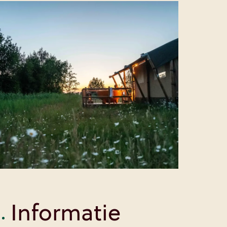
Informatie