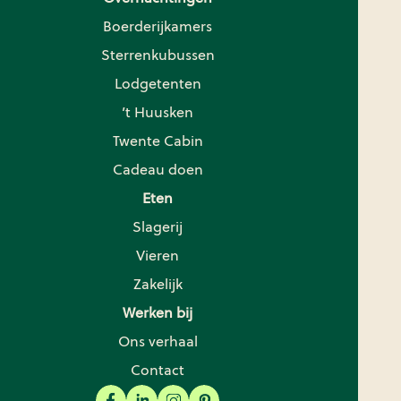
Boerderijkamers
Sterrenkubussen
Lodgetenten
’t Huusken
Twente Cabin
Cadeau doen
Eten
Slagerij
Vieren
Zakelijk
Werken bij
Ons verhaal
Contact