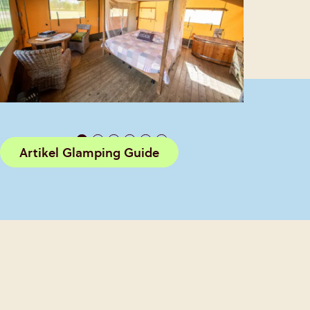
Artikel Glamping Guide