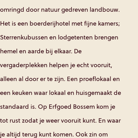
omringd door natuur gedreven landbouw.
Het is een boerderijhotel met fijne kamers;
Sterrenkubussen en lodgetenten brengen
hemel en aarde bij elkaar. De
vergaderplekken helpen je echt vooruit,
alleen al door er te zijn. Een proeflokaal en
een keuken waar lokaal en huisgemaakt de
standaard is. Op Erfgoed Bossem kom je
tot rust zodat je weer vooruit kunt. En waar
je altijd terug kunt komen. Ook zin om