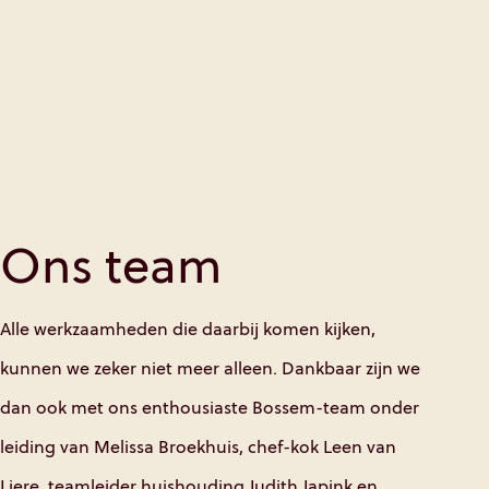
Ons team
Alle werkzaamheden die daarbij komen kijken,
kunnen we zeker niet meer alleen. Dankbaar zijn we
dan ook met ons enthousiaste Bossem-team onder
leiding van Melissa Broekhuis, chef-kok Leen van
Liere, teamleider huishouding Judith Japink en