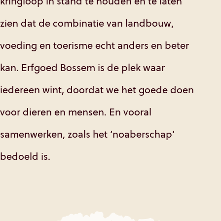
kringloop in stand te houden en te laten
zien dat de combinatie van landbouw,
voeding en toerisme echt anders en beter
kan. Erfgoed Bossem is de plek waar
iedereen wint, doordat we het goede doen
voor dieren en mensen. En vooral
samenwerken, zoals het ‘noaberschap’
bedoeld is.