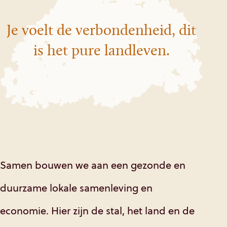
Je voelt de verbondenheid,
dit
is het pure landleven.
Samen bouwen we aan een gezonde en
duurzame lokale samenleving en
economie. Hier zijn de stal, het land en de