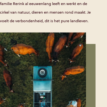
familie Rerink al eeuwenlang leeft en werkt en de
cirkel van natuur, dieren en mensen rond maakt. Je
voelt de verbondenheid, dit is het pure landleven.