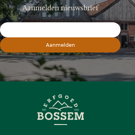
Aanmelden nieuwsbrief