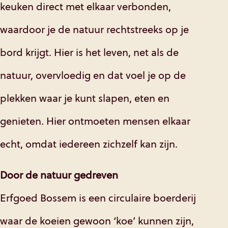
keuken direct met elkaar verbonden,
waardoor je de natuur rechtstreeks op je
bord krijgt. Hier is het leven, net als de
natuur, overvloedig en dat voel je op de
plekken waar je kunt slapen, eten en
genieten. Hier ontmoeten mensen elkaar
echt, omdat iedereen zichzelf kan zijn.
Door de natuur gedreven
Erfgoed Bossem is een circulaire boerderij
waar de koeien gewoon ‘koe’ kunnen zijn,