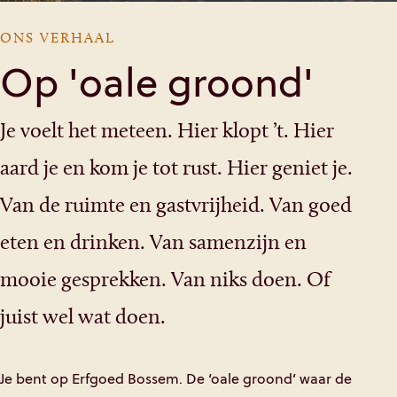
ONS VERHAAL
Op 'oale groond'
Je voelt het meteen. Hier klopt ’t. Hier
aard je en kom je tot rust. Hier geniet je.
Van de ruimte en gastvrijheid. Van goed
eten en drinken. Van samenzijn en
mooie gesprekken. Van niks doen. Of
juist wel wat doen.
Je bent op Erfgoed Bossem. De ‘oale groond’ waar de