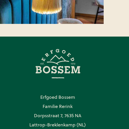
Erfgoed Bossem
Familie Rerink
Dorpsstraat 7, 7635 NA
Lattrop-Breklenkamp (NL)