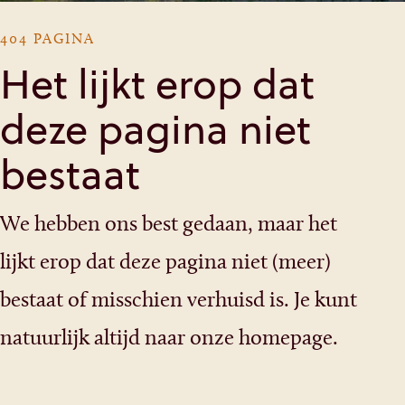
404 PAGINA
Het lijkt erop dat
deze pagina niet
bestaat
We hebben ons best gedaan, maar het
lijkt erop dat deze pagina niet (meer)
bestaat of misschien verhuisd is. Je kunt
natuurlijk altijd naar onze
homepage
.