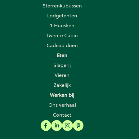
Sterrenkubussen
Lodgetenten
’t Huusken
Twente Cabin
Cadeau doen
Eten
Slagerij
Vieren
Zakelijk
Werken bij
Ons verhaal
Contact